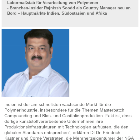
Labormaßstab für Verarbeitung von Polymeren
- Branchen-Insider Rajnissh Soodd als Country Manager neu an
Bord – Hauptmärkte Indien, Südostasien und Afrika
Indien ist der am schnellsten wachsende Markt für die
Polymerindustrie, insbesondere für die Themen Masterbatch,
Compounding und Blas- und Castfolienproduktion. Fakt ist, dass
dortige kunststoffverarbeitende Unternehmen ihre
Produktionsinfrastrukturen mit Technologien aufrüsten, die den
globalen Standards entsprechen“, erklären DI Dr. Friedrich
Kastner und Corné Verstraten, die Mehrheitseigentümer der NGA