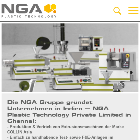
Die NGA Gruppe gründet
Unternehmen in Indien – NGA
Plastic Technology Private Limited in
Chennai:
- Produktion & Vertrieb von Extrusionsmaschinen der Marke
COLLIN Asia
- Einfach zu handhabende Test- sowie F&E-Anlagen im