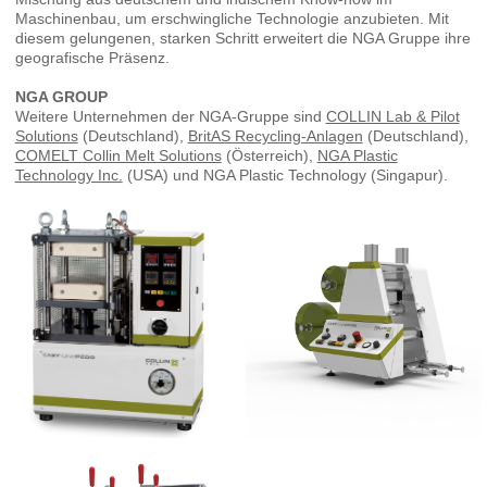
Maschinenbau, um erschwingliche Technologie anzubieten. Mit
diesem gelungenen, starken Schritt erweitert die NGA Gruppe ihre
geografische Präsenz.
NGA GROUP
Weitere Unternehmen der NGA-Gruppe sind
COLLIN Lab & Pilot
Solutions
(Deutschland),
BritAS Recycling-Anlagen
(Deutschland),
COMELT Collin Melt Solutions
(Österreich),
NGA Plastic
Technology Inc.
(USA) und NGA Plastic Technology (Singapur).