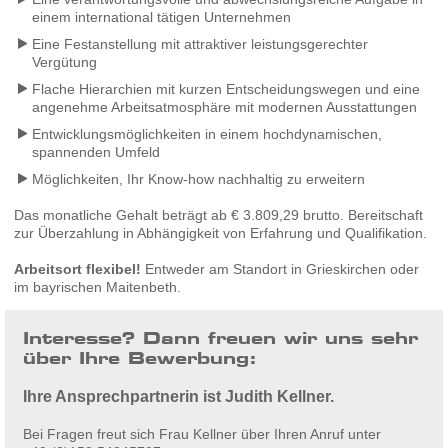
einem international tätigen Unternehmen
Eine Festanstellung mit attraktiver leistungsgerechter
Vergütung
Flache Hierarchien mit kurzen Entscheidungswegen und eine
angenehme Arbeitsatmosphäre mit modernen Ausstattungen
Entwicklungsmöglichkeiten in einem hochdynamischen,
spannenden Umfeld
Möglichkeiten, Ihr Know-how nachhaltig zu erweitern
Das monatliche Gehalt beträgt ab € 3.809,29 brutto. Bereitschaft
zur Überzahlung in Abhängigkeit von Erfahrung und Qualifikation.
Arbeitsort flexibel!
Entweder am Standort in Grieskirchen oder
im bayrischen Maitenbeth.
Interesse? Dann freuen wir uns sehr
über Ihre Bewerbung:
Ihre Ansprechpartnerin ist Judith Kellner.
Bei Fragen freut sich Frau Kellner über Ihren Anruf unter