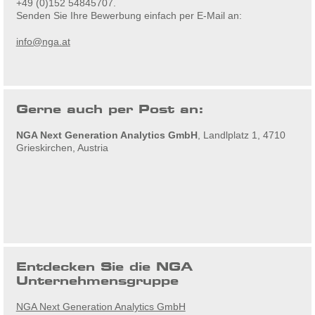
+49 (0)152 54845707.
Senden Sie Ihre Bewerbung einfach per E-Mail an:
info@nga.at
Gerne auch per Post an:
NGA Next Generation Analytics GmbH
, Landlplatz 1, 4710
Grieskirchen, Austria
Entdecken Sie die NGA
Unternehmensgruppe
NGA Next Generation Analytics GmbH